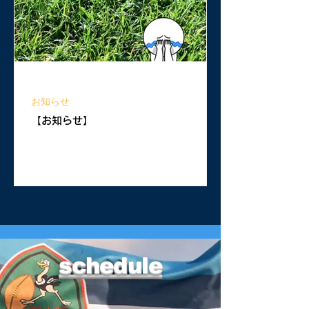
2025年12月21日
お知らせ
【お知らせ】
schedule