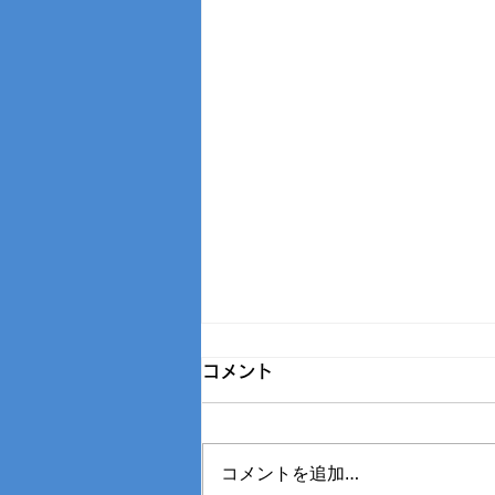
コメント
コメントを追加…