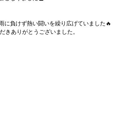
雨に負けず熱い闘いを繰り広げていました🔥
ただきありがとうございました。