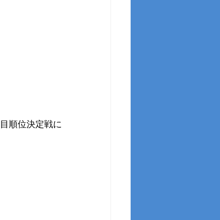
日目順位決定戦に