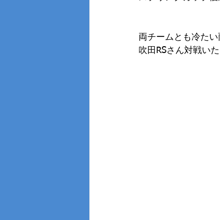
両チームとも冷たい
吹田RSさん対戦い