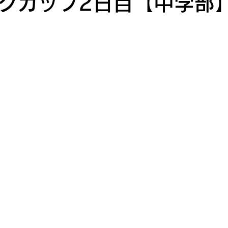
グカップ2日目【中学部