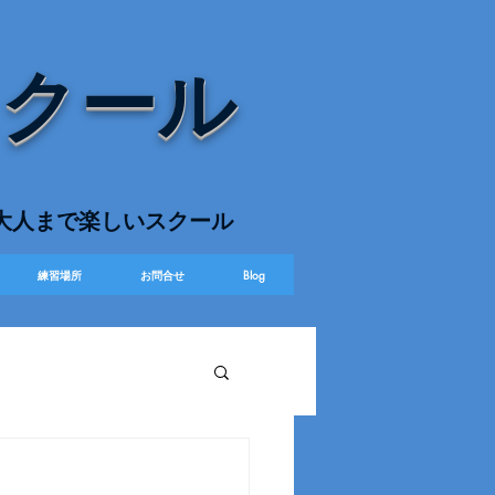
スクール
ら大人まで楽しいスクール
練習場所
お問合せ
Blog