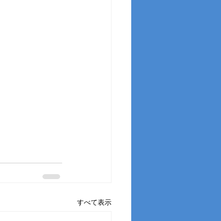
すべて表示