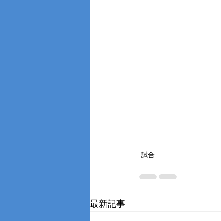
試合
最新記事