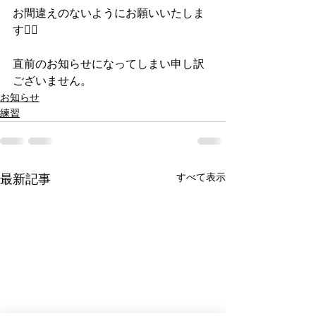
お間違えのないようにお願いいたしま
す🙇‍♂️
直前のお知らせになってしまい申し訳
ございません。
お知らせ
練習
すべて表示
最新記事