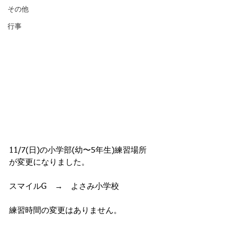
その他
行事
11/7(日)の小学部(幼〜5年生)練習場所
が変更になりました。
スマイルG　→　よさみ小学校
練習時間の変更はありません。