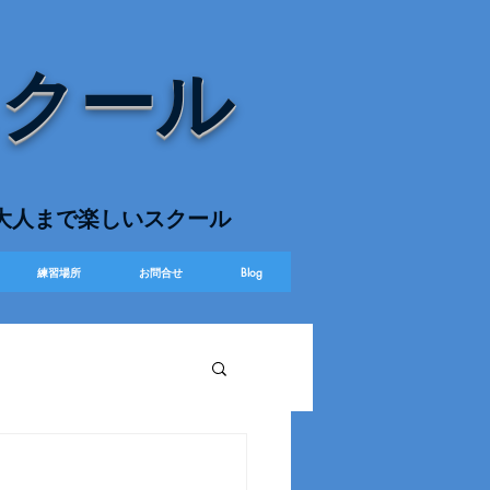
スクール
ら大人まで楽しいスクール
練習場所
お問合せ
Blog