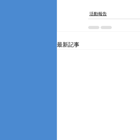
活動報告
最新記事