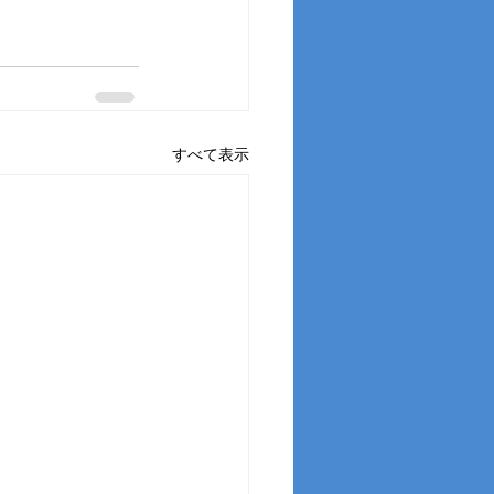
すべて表示