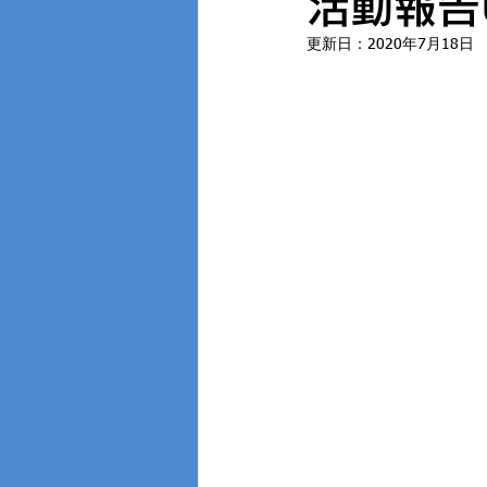
活動報告
更新日：
2020年7月18日