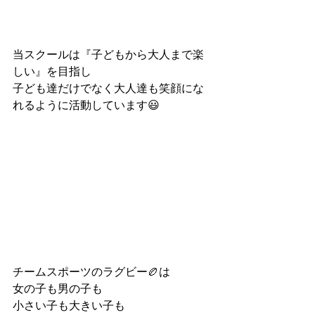
当スクールは『子どもから大人まで楽
しい』を目指し
子ども達だけでなく大人達も笑顔にな
れるように活動しています😃
チームスポーツのラグビー🏉は
女の子も男の子も
小さい子も大きい子も