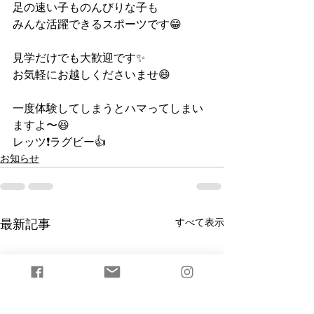
足の速い子ものんびりな子も
みんな活躍できるスポーツです😁
見学だけでも大歓迎です✨
お気軽にお越しくださいませ😄
一度体験してしまうとハマってしまい
ますよ〜😆
レッツ❗️ラグビー👍
お知らせ
すべて表示
最新記事