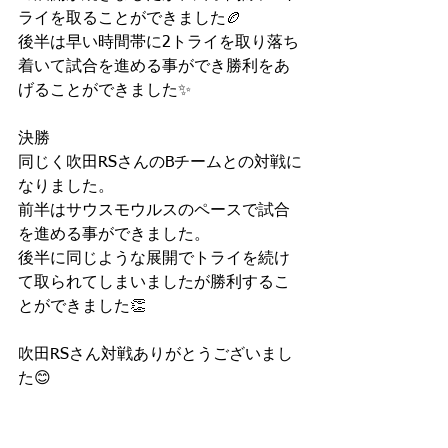
ライを取ることができました🏉
後半は早い時間帯に2トライを取り落ち
着いて試合を進める事ができ勝利をあ
げることができました✨
決勝
同じく吹田RSさんのBチームとの対戦に
なりました。
前半はサウスモウルスのペースで試合
を進める事ができました。
後半に同じような展開でトライを続け
て取られてしまいましたが勝利するこ
とができました👏
吹田RSさん対戦ありがとうございまし
た😊