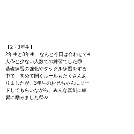
【2・3年生】
2年生と3年生、なんと今日は合わせて4
人💦と少ない人数での練習でした😢
基礎練習の強化やタックル練習をする
中で、初めて聞くルールもたくさんあ
りましたが、3年生のお兄ちゃんにリー
ドしてもらいながら、みんな真剣に練
習に励みました😊🏉