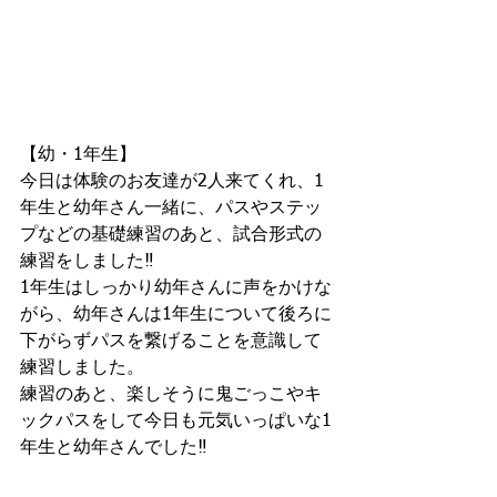
【幼・1年生】
今日は体験のお友達が2人来てくれ、1
年生と幼年さん一緒に、パスやステッ
プなどの基礎練習のあと、試合形式の
練習をしました‼︎
1年生はしっかり幼年さんに声をかけな
がら、幼年さんは1年生について後ろに
下がらずパスを繋げることを意識して
練習しました。
練習のあと、楽しそうに鬼ごっこやキ
ックパスをして今日も元気いっぱいな1
年生と幼年さんでした‼︎