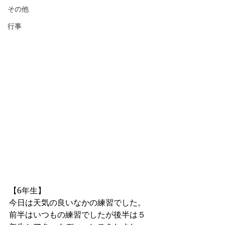
その他
行事
【6年生】
今日は天気の良いなかの練習でした。
前半はいつもの練習でしたが後半は５