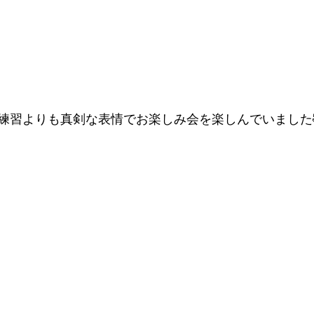
練習よりも真剣な表情でお楽しみ会を楽しんでいました