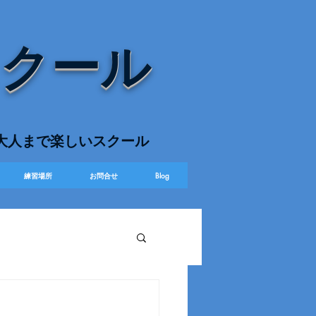
スクール
ら大人まで楽しいスクール
練習場所
お問合せ
Blog