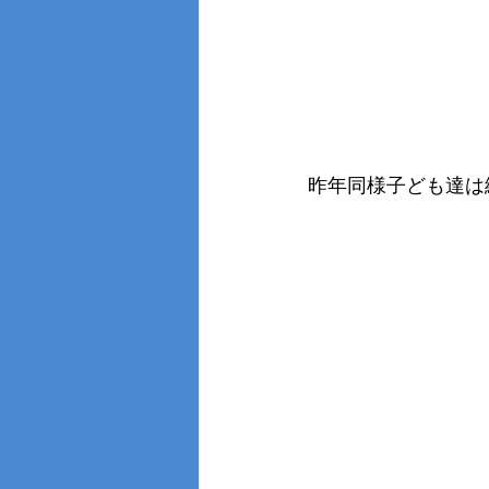
昨年同様子ども達は