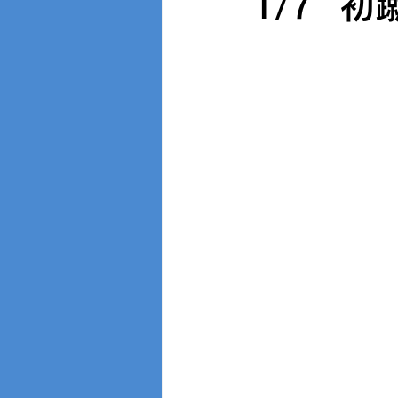
1/7 初