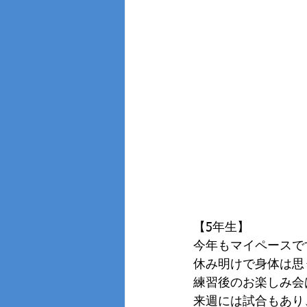
【5年生】
今年もマイペースで
休み明けで身体は思
練習後のお楽しみ会
来週には試合もあり