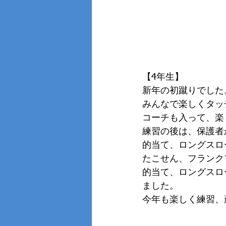
【4年生】
新年の初蹴りでした
みんなで楽しくタッ
コーチも入って、楽
練習の後は、保護者
的当て、ロングスロ
たこせん、フランク
的当て、ロングスロ
ました。
今年も楽しく練習、