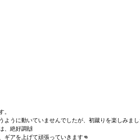
す。
うように動いていませんでしたが、初蹴りを楽しみまし
は、絶好調🙌
、ギアを上げて頑張っていきます👊