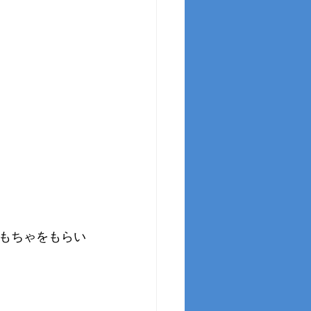
もちゃをもらい