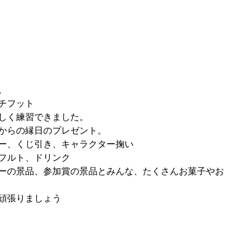
。
チフット
しく練習できました。
からの縁日のプレゼント。
ー、くじ引き、キャラクター掬い
フルト、ドリンク
ーの景品、参加賞の景品とみんな、たくさんお菓子やお
頑張りましょう