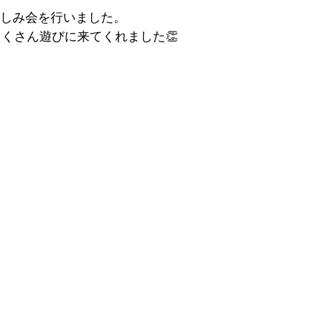
楽しみ会を行いました。
たくさん遊びに来てくれました👏