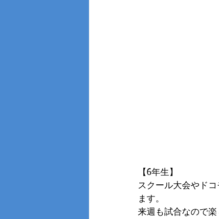
【6年生】
スクール大会やドコ
ます。
来週も試合なので楽