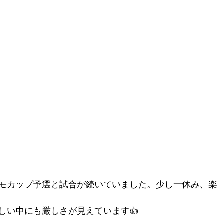
モカップ予選と試合が続いていました。少し一休み、楽
しい中にも厳しさが見えています👍