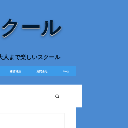
スクール
ら大人まで楽しいスクール
練習場所
お問合せ
Blog