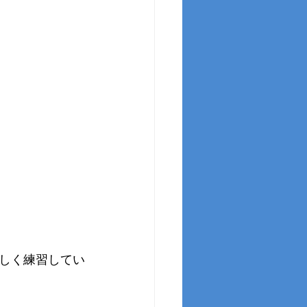
しく練習してい