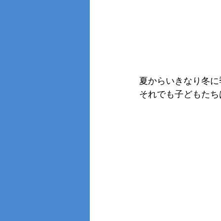
夏からいきなり冬に
それでも子どもたち