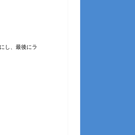
にし、最後にラ