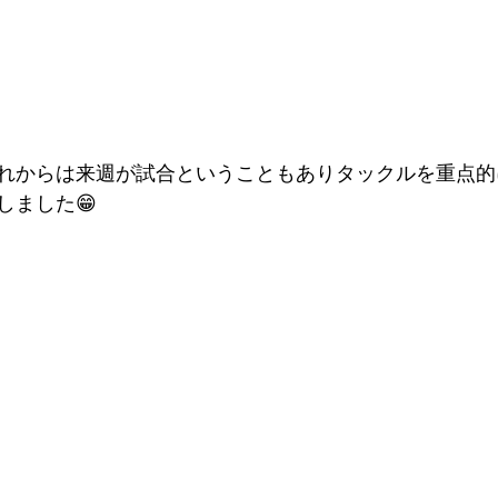
れからは来週が試合ということもありタックルを重点的
しました😁