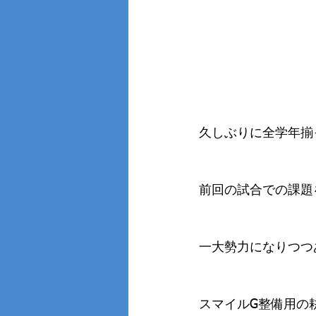
久しぶりに全学年揃
前回の試合での課題
一大勢力になりつつ
スマイルG整備用の耕