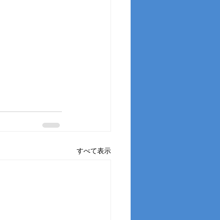
すべて表示