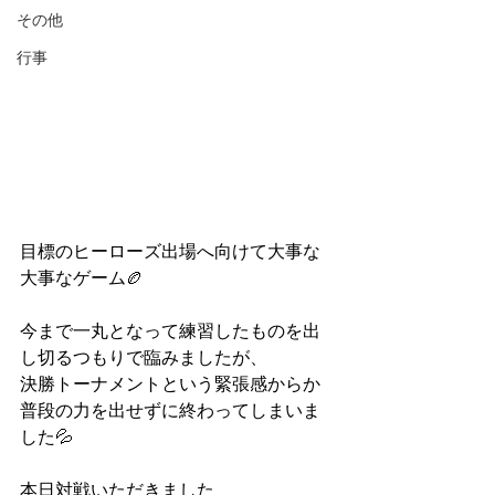
その他
行事
目標のヒーローズ出場へ向けて大事な
大事なゲーム🏉
今まで一丸となって練習したものを出
し切るつもりで臨みましたが、
決勝トーナメントという緊張感からか
普段の力を出せずに終わってしまいま
した💦
本日対戦いただきました