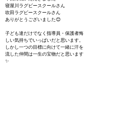
寝屋川ラグビースクールさん
吹田ラグビースクールさん
ありがとうございました😊
子ども達だけでなく指導員・保護者悔
しい気持ちでいっぱいだと思います。
しかし一つの目標に向けて一緒に汗を
流した仲間は一生の宝物だと思います
✨