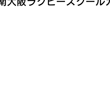
 🏉南大阪ラグビースクール