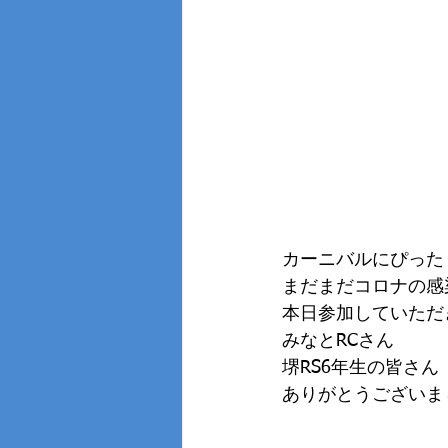
カーニバルにぴった
まだまだコロナの感
本日参加していただ
みなとRCさん
堺RS6年生の皆さん
ありがとうございました