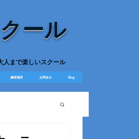
スクール
ら大人まで楽しいスクール
練習場所
お問合せ
Blog