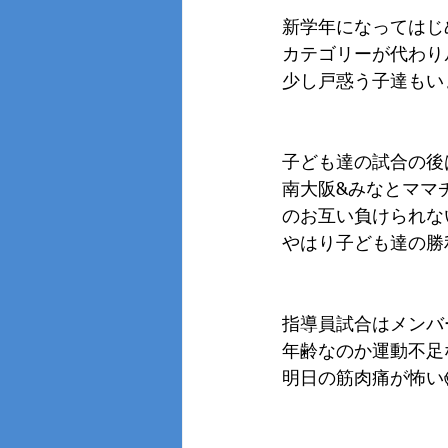
新学年になってはじ
カテゴリーが代わり
少し戸惑う子達もい
子ども達の試合の後
南大阪&みなとママ
のお互い負けられな
やはり子ども達の勝
指導員試合はメンバ
年齢なのか運動不足
明日の筋肉痛が怖い