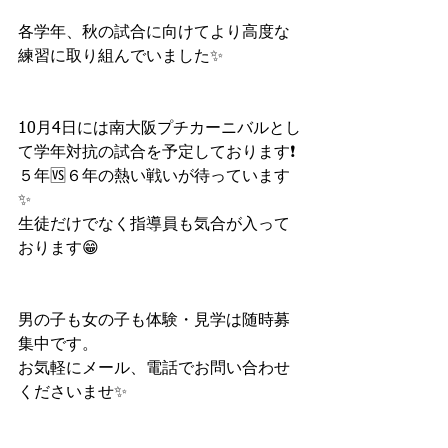
各学年、秋の試合に向けてより高度な
練習に取り組んでいました✨
10月4日には南大阪プチカーニバルとし
て学年対抗の試合を予定しております❗️
５年🆚６年の熱い戦いが待っています
✨
生徒だけでなく指導員も気合が入って
おります😁
男の子も女の子も体験・見学は随時募
集中です。
お気軽にメール、電話でお問い合わせ
くださいませ✨