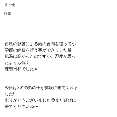
その他
行事
台風の影響による雨の合間を縫って小
学部の練習を行う事ができました😁
気温は高かったのですが、湿度が思っ
たよりも低く
練習日和でした☀️
今日は2名の男の子が体験に来てくれま
した❗️
ありがとうございました😊また遊びに
来てくださいね〜