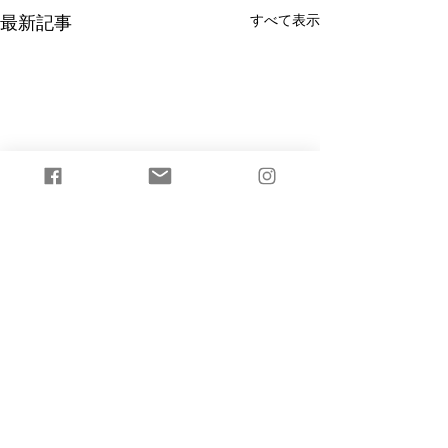
すべて表示
最新記事
コメント