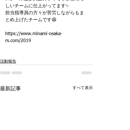
しいチームに仕上がってます✨
担当指導員の方々が苦労しながらもま
とめ上げたチームです😆
https://www.minami-osaka-
rs.com/2019
活動報告
すべて表示
最新記事